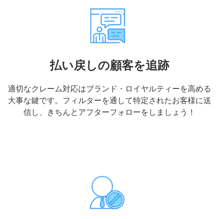
払い戻しの顧客を追跡
適切なクレーム対応はブランド・ロイヤルティーを高める
大事な鍵です。フィルターを通して特定されたお客様に送
信し、きちんとアフターフォローをしましょう！