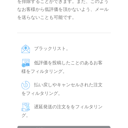
を排除することができます。また、このよう
なお客様から低評価を頂かないよう、メール
を送らないことも可能です。
ブラックリスト。
低評価を投稿したことのあるお客
様をフィルタリング。
払い戻しやキャンセルされた注文
をフィルタリング。
遅延発送の注文ををフィルタリン
グ。