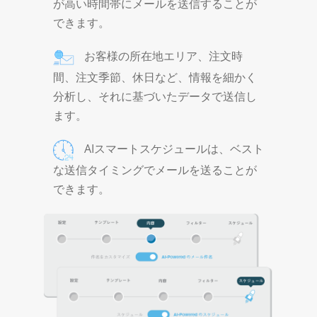
が高い時間帯にメールを送信することが
できます。
お客様の所在地エリア、注文時
間、注文季節、休日など、情報を細かく
分析し、それに基づいたデータで送信し
ます。
AIスマートスケジュールは、ベスト
な送信タイミングでメールを送ることが
できます。