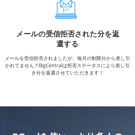
メールの受信拒否された分を返
還する
メールを受信拒否されましたが、毎月の制限分から差し引
かれてません？BigCentralは拒否ステータスにより差し引
き分を返還させていただきます！