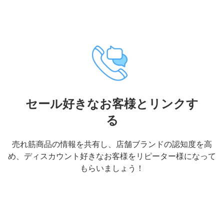
セール好きなお客様とリンクす
る
売れ筋商品の情報を共有し、店舗ブランドの認知度を高
め、ディスカウント好きなお客様をリピーター様になって
もらいましょう！