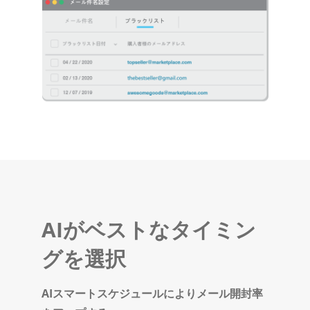
AIがベストなタイミン
グを選択
AIスマートスケジュールによりメール開封率