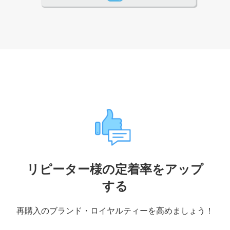
リピーター様の定着率をアップ
する
再購入のブランド・ロイヤルティーを高めましょう！