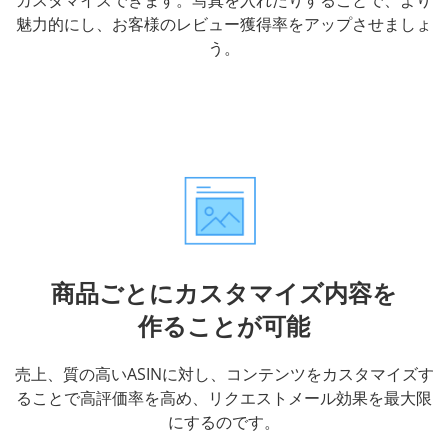
魅力的にし、お客様のレビュー獲得率をアップさせましょ
う。
商品ごとにカスタマイズ内容を
作ることが可能
売上、質の高いASINに対し、コンテンツをカスタマイズす
ることで高評価率を高め、リクエストメール効果を最大限
にするのです。