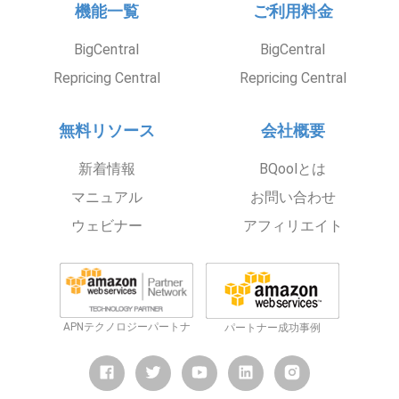
機能一覧
ご利用料金
BigCentral
BigCentral
Repricing Central
Repricing Central
無料リソース
会社概要
新着情報
BQoolとは
マニュアル
お問い合わせ
ウェビナー
アフィリエイト
APNテクノロジーパートナ
パートナー成功事例