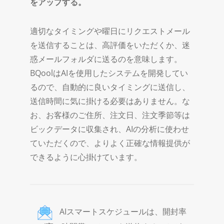
をアップする。
適切なタイミングや曜日にリクエストメール
を送信することは、高評価をいただくか、迷
惑メールフォルダに送るのを意味します。
BQoolはAIを使用したシステムを開発してい
るので、自動的に良いタイミングに送信し、
送信時間に気に掛ける必要はありません。な
お、お客様のご住所、注文日、注文季節等は
ビックデータに収集され、AIの分析に使わせ
ていただくので、よりよく正確な情報提供が
できるように心掛けています。
AIスマートスケジュールは、開封率