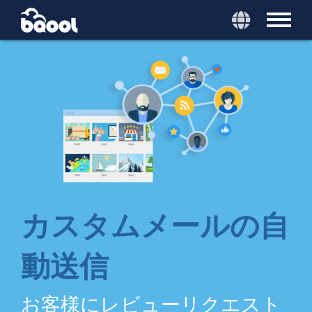
カスタムメールの自
動送信
お客様にレビューリクエスト