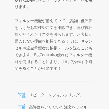
ります。
フィルター機能が備えていて、店舗に低評価
をつけたお客様や注文を排除でき、再び低評
価が押されたリスクを減らします。お客様が
購入しない理由を把握できるように、キャン
セルや返金希望者に挨拶メールを送ることも
できます。BigCentralの優れたフィルター機
能を使用することにより、手動で操作する時
間を省くことが可能です！
リピーターをフィルタリング。
高評価をいただいた注文をフィル