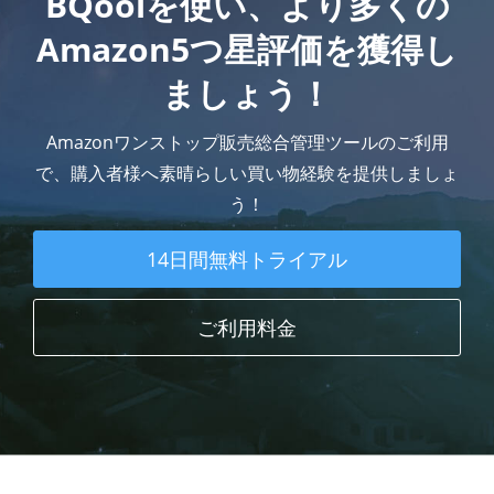
BQoolを使い、より多くの
Amazon5つ星評価を獲得し
ましょう！
Amazonワンストップ販売総合管理ツールのご利用
で、購入者様へ素晴らしい買い物経験を提供しましょ
う！
14日間無料トライアル
ご利用料金