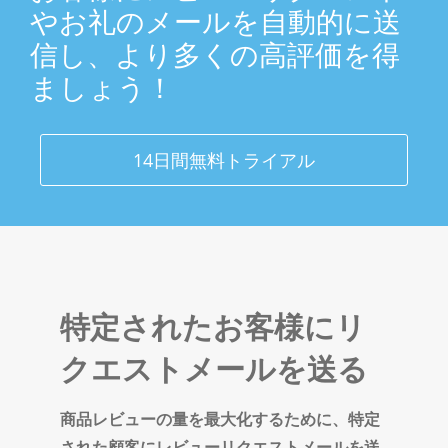
やお礼のメールを自動的に送
信し、より多くの高評価を得
ましょう！
14日間無料トライアル
特定されたお客様にリ
クエストメールを送る
商品レビューの量を最大化するために、特定
された顧客にレビューリクエストメールを送