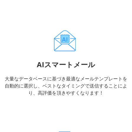
AIスマートメール
大量なデータベースに基づき最適なメールテンプレートを
自動的に選択し、ベストなタイミングで送信することによ
り、高評価を頂きやすくなります！