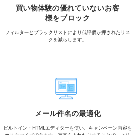
買い物体験の優れていないお客
様をブロック
フィルターとブラックリストにより低評価が押されたリス
クを減らします。
メール件名の最適化
ビルトイン・HTMLエディターを使い、キャンペーン内容を
カスタマイズできます。写真を入れたりすることで、より