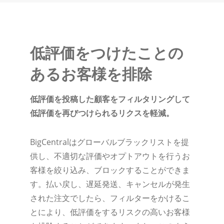
低評価をつけたことの
あるお客様を排除
低評価を投稿した顧客をフィルタリングして
低評価を再びつけられるリクスを軽減。
BigCentralはグローバルブラックリストを提
供し、不適切な評価やオプトアウトを行うお
客様を絞り込み、ブロックすることができま
す。払い戻し、遅延発送、キャンセルが発生
された注文でしたら、フィルターをかけるこ
とにより、低評価をするリスクの高いお客様