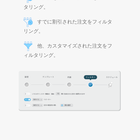
タリング。
すでに割引された注文をフィルタ
リング。
他、カスタマイズされた注文をフ
ィルタリング。