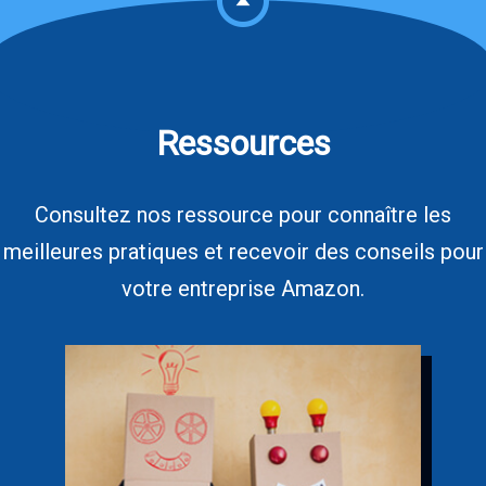
Ressources
Consultez nos ressource pour connaître les
meilleures pratiques et recevoir des conseils pour
votre entreprise Amazon.