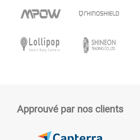
Approuvé par nos clients