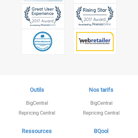
Outils
Nos tarifs
BigCentral
BigCentral
Repricing Central
Repricing Central
Ressources
BQool