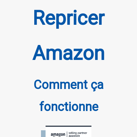
Repricer
Amazon
Comment ça
fonctionne