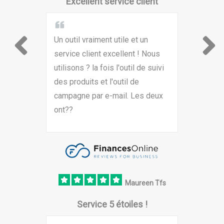
Excellent service client
Un outil vraiment utile et un
service client excellent ! Nous
utilisons ? la fois l'outil de suivi
des produits et l'outil de
campagne par e-mail. Les deux
ont??
Maureen Tfs
Service 5 étoiles !