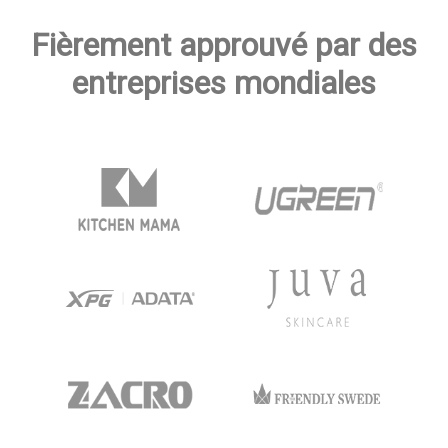
Fièrement approuvé par des
entreprises mondiales