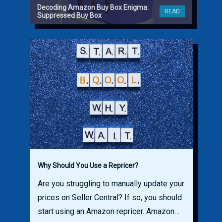
Decoding Amazon Buy Box Enigma:
READ
Suppressed Buy Box
Why Should You Use a Repricer?
Are you struggling to manually update your
prices on Seller Central? If so, you should
start using an Amazon repricer. Amazon