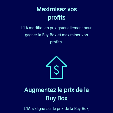
Maximisez vos
profits
L'IA modifie les prix graduellement pour
gagner la Buy Box et maximiser vos
profits.
Augmentez le prix de la
Buy Box
L'IA s'aligne sur le prix de la Buy Box,