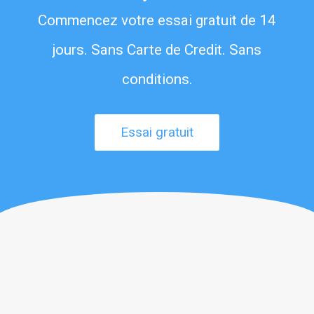
Commencez votre essai gratuit de 14
jours. Sans Carte de Credit. Sans
conditions.
Essai gratuit