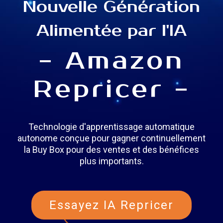
Nouvelle Génération
Alimentée par l'IA
- Amazon
Repricer -
Technologie d'apprentissage automatique
autonome conçue pour gagner continuellement
la Buy Box pour des ventes et des bénéfices
plus importants.
Essayez IA Repricer