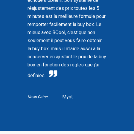
échoué à obtenir. Son système de
réajustement des prix toutes les 5
minutes est la meilleure formule pour
remporter facilement la buy box. Le
mieux avec BQool, c'est que non
seulement il peut vous faire obtenir
la buy box, mais il m'aide aussi à la
conserver en ajustant le prix de la buy
box en fonction des règles que j'ai
définies.
Mynt
Kevin Catoe