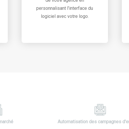
de votre agence en
personnalisant l’interface du
logiciel avec votre logo.
marché
Automatisation des campagnes d'e