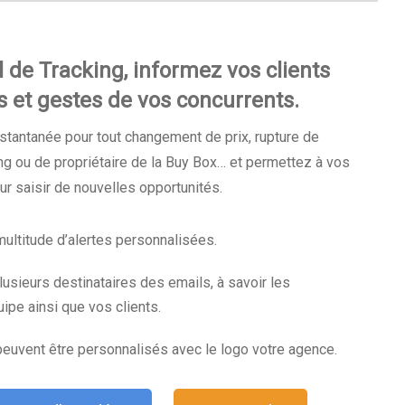
l de Tracking, informez vos clients
s et gestes de vos concurrents.
stantanée pour tout changement de prix, rupture de
g ou de propriétaire de la Buy Box… et permettez à vos
ur saisir de nouvelles opportunités.
ultitude d’alertes personnalisées.
plusieurs destinataires des emails, à savoir les
pe ainsi que vos clients.
peuvent être personnalisés avec le logo votre agence.