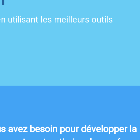
 utilisant les meilleurs outils
us avez besoin pour développer la n