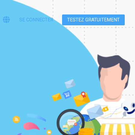
SE CONNECTER
TESTEZ GRATUITEMENT