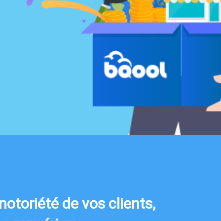
otoriété de vos clients,