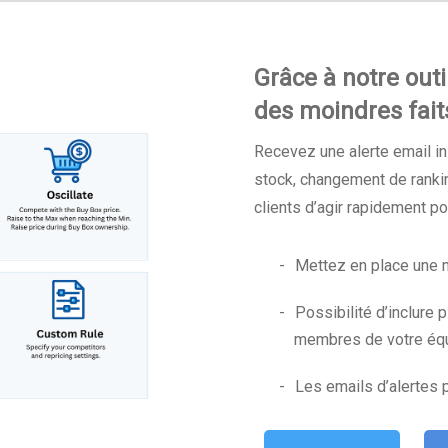
Grâce à notre outi
des moindres fait
Recevez une alerte email in
stock, changement de rankin
clients d’agir rapidement po
Mettez en place une m
Possibilité d’inclure 
membres de votre équi
Les emails d’alertes 