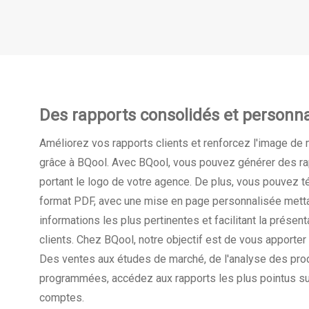
Des rapports consolidés et personna
Améliorez vos rapports clients et renforcez l'image de
grâce à BQool. Avec BQool, vous pouvez générer des r
portant le logo de votre agence. De plus, vous pouvez t
format PDF, avec une mise en page personnalisée metta
informations les plus pertinentes et facilitant la présent
clients. Chez BQool, notre objectif est de vous apporter
Des ventes aux études de marché, de l'analyse des prod
programmées, accédez aux rapports les plus pointus s
comptes.