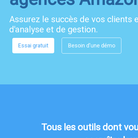
Assurez le succès de vos clients en
d'analyse et de gestion.
Essai gratuit
Besoin d'une démo
Tous les outils dont vo