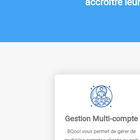
accroître leu
Gestion Multi-compte
BQool vous permet de gérer de