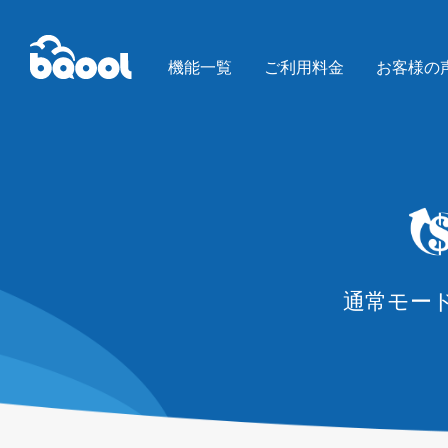
機能一覧
ご利用料金
お客様の
通常モード