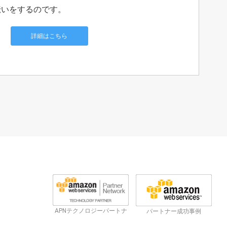
伝いをするのです。
詳細はこちら
APNテクノロジーパートナ
パートナー成功事例