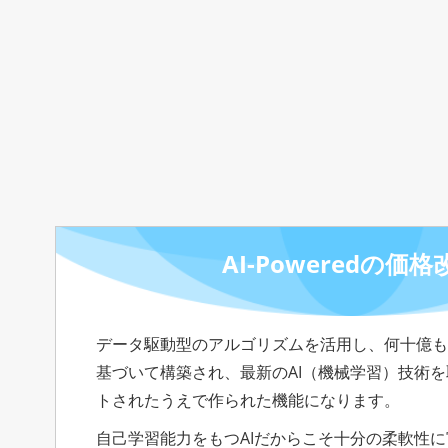
AI-Poweredの価格
データ駆動型のアルゴリズムを活用し、何十億も
基づいて構築され、最新のAI（機械学習）技術
トされたうえで作られた機能になります。
自己学習能力をもつAIだからこそ十分の柔軟性