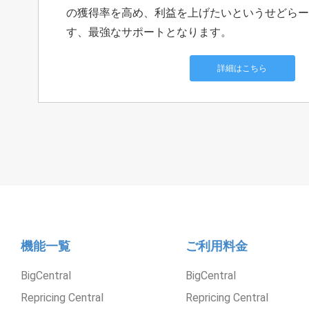
の獲得率を高め、利益を上げたいというせどらー
す、最強なサポートとなります。
詳細はこちら
機能一覧
ご利用料金
BigCentral
BigCentral
Repricing Central
Repricing Central