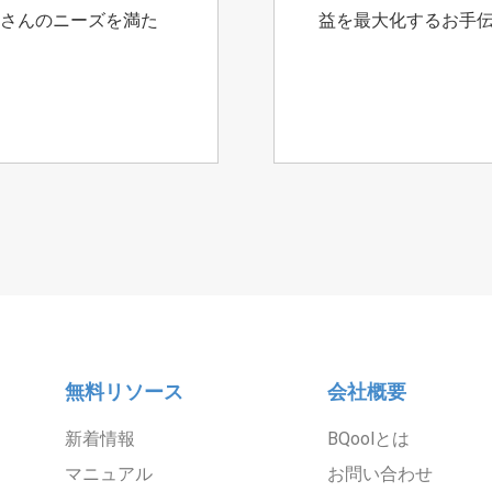
さんのニーズを満た
益を最大化するお手
無料リソース
会社概要
新着情報
BQoolとは
マニュアル
お問い合わせ