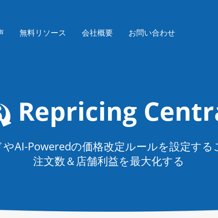
声
無料リソース
会社概要
お問い合わせ
Repricing Centr
やAI-Poweredの価格改定ルールを設定す
注文数＆店舗利益を最大化する