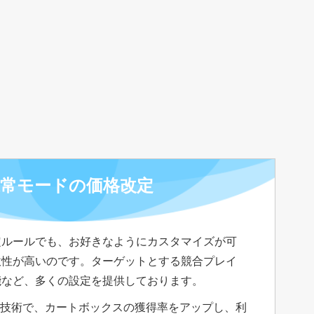
常モードの価格改定
定ルールでも、お好きなようにカスタマイズが可
軟性が高いのです。ターゲットとする競合プレイ
能など、多くの設定を提供しております。
改定技術で、カートボックスの獲得率をアップし、利