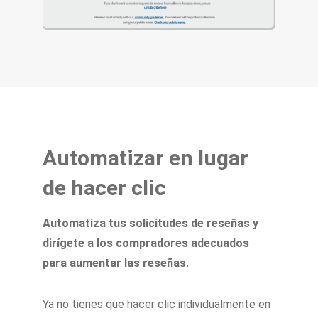
Automatizar en lugar
de hacer clic
Automatiza tus solicitudes de reseñas y
dirígete a los compradores adecuados
para aumentar las reseñas.
Ya no tienes que hacer clic individualmente en