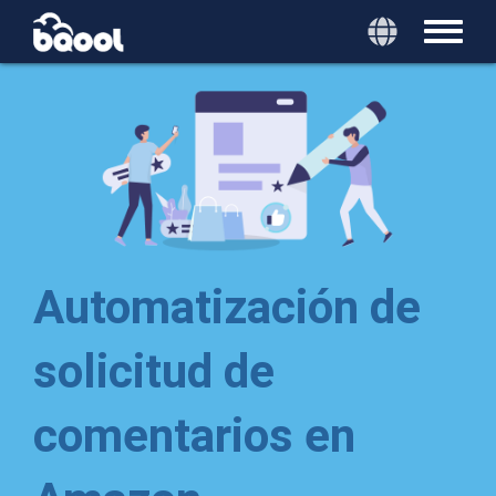
Automatización de
solicitud de
comentarios en