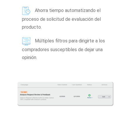
Ahorra tiempo automatizando el
proceso de solicitud de evaluación del
producto.
Múltiples filtros para dirigirte a los
compradores susceptibles de dejar una
opinión.