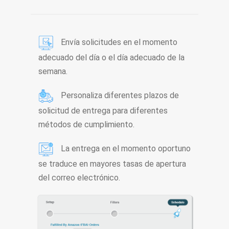
Envía solicitudes en el momento
adecuado del día o el día adecuado de la
semana.
Personaliza diferentes plazos de
solicitud de entrega para diferentes
métodos de cumplimiento.
La entrega en el momento oportuno
se traduce en mayores tasas de apertura
del correo electrónico.