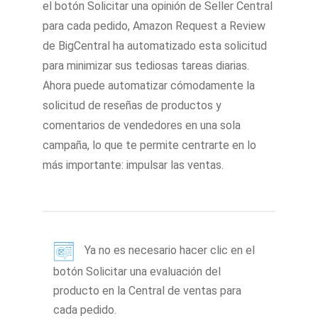
el botón Solicitar una opinión de Seller Central
para cada pedido, Amazon Request a Review
de BigCentral ha automatizado esta solicitud
para minimizar sus tediosas tareas diarias.
Ahora puede automatizar cómodamente la
solicitud de reseñas de productos y
comentarios de vendedores en una sola
campaña, lo que te permite centrarte en lo
más importante: impulsar las ventas.
Ya no es necesario hacer clic en el
botón Solicitar una evaluación del
producto en la Central de ventas para
cada pedido.