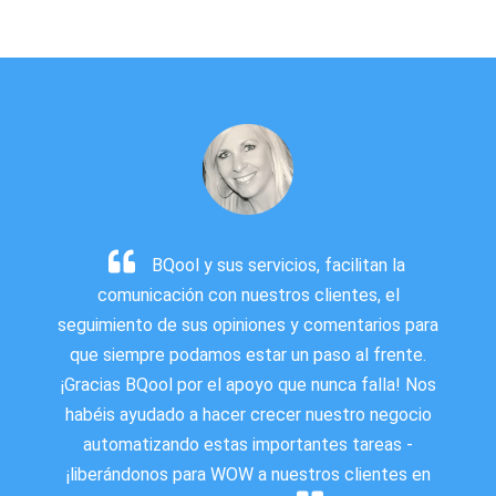
BQool y sus servicios, facilitan la
comunicación con nuestros clientes, el
seguimiento de sus opiniones y comentarios para
que siempre podamos estar un paso al frente.
¡Gracias BQool por el apoyo que nunca falla! Nos
habéis ayudado a hacer crecer nuestro negocio
automatizando estas importantes tareas -
¡liberándonos para WOW a nuestros clientes en