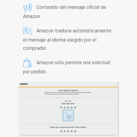
Contenido del mensaje oficial de
Amazon.
Amazon traduce automáticamente
el mensaje al idioma elegido por el
comprador.
Amazon sólo permite una solicitud
por pedido.