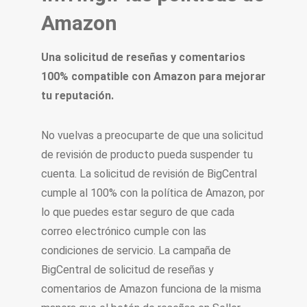
Amazon
Una solicitud de reseñas y comentarios
100% compatible con Amazon para mejorar
tu reputación.
No vuelvas a preocuparte de que una solicitud
de revisión de producto pueda suspender tu
cuenta. La solicitud de revisión de BigCentral
cumple al 100% con la política de Amazon, por
lo que puedes estar seguro de que cada
correo electrónico cumple con las
condiciones de servicio. La campaña de
BigCentral de solicitud de reseñas y
comentarios de Amazon funciona de la misma