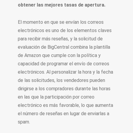
obtener las mejores tasas de apertura.
El momento en que se envían los correos
electrónicos es uno de los elementos claves
para recibir más reseñas, y la solicitud de
evaluación de BigCentral combina la plantilla
de Amazon que cumple con la política y
capacidad de programar el envío de correos
electrónicos. Al personalizar la hora y la fecha
de las solicitudes, los vendedores pueden
dirigirse a los compradores durante las horas
en las que la participación por correo
electrónico es más favorable, lo que aumenta
el número de reseñas en lugar de enviarlas a
spam.