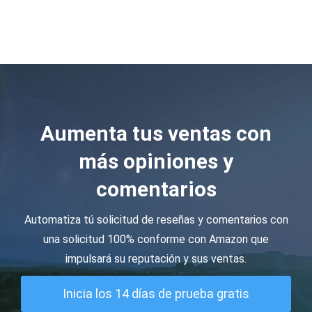
Aumenta tus ventas con
más opiniones y
comentarios
Automatiza tú solicitud de reseñas y comentarios con
una solicitud 100% conforme con Amazon que
impulsará su reputación y sus ventas.
Inicia los 14 días de prueba gratis