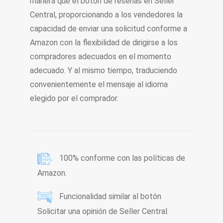
manera que el botón de reseñas en Seller
Central, proporcionando a los vendedores la
capacidad de enviar una solicitud conforme a
Amazon con la flexibilidad de dirigirse a los
compradores adecuados en el momento
adecuado. Y al mismo tiempo, traduciendo
convenientemente el mensaje al idioma
elegido por el comprador.
100% conforme con las políticas de
Amazon.
Funcionalidad similar al botón
Solicitar una opinión de Seller Central.