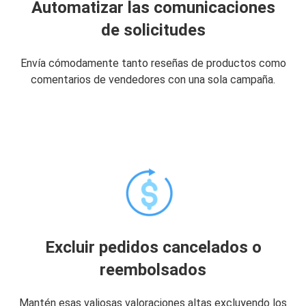
Automatizar las comunicaciones
de solicitudes
Envía cómodamente tanto reseñas de productos como
comentarios de vendedores con una sola campaña.
Excluir pedidos cancelados o
reembolsados
Mantén esas valiosas valoraciones altas excluyendo los