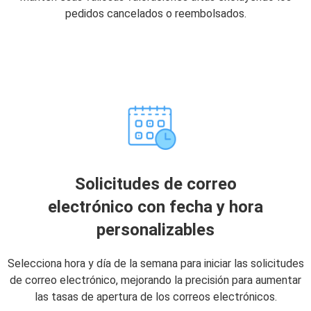
pedidos cancelados o reembolsados.
Solicitudes de correo
electrónico con fecha y hora
personalizables
Selecciona hora y día de la semana para iniciar las solicitudes
de correo electrónico, mejorando la precisión para aumentar
las tasas de apertura de los correos electrónicos.